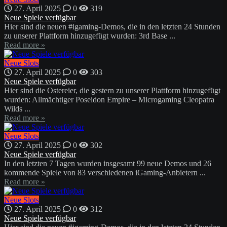
27. April 2025
0
319
Neue Spiele verfügbar
Hier sind die neuen #igaming-Demos, die in den letzten 24 Stunden
zu unserer Plattform hinzugefügt wurden: 3rd Base ...
Read more »
Neue Slots
27. April 2025
0
303
Neue Spiele verfügbar
Hier sind die Ostereier, die gestern zu unserer Plattform hinzugefügt
wurden: Allmächtiger Poseidon Empire – Microgaming Cleopatra
Wilds ...
Read more »
Neue Slots
27. April 2025
0
302
Neue Spiele verfügbar
In den letzten 7 Tagen wurden insgesamt 99 neue Demos und 26
kommende Spiele von 83 verschiedenen iGaming-Anbietern ...
Read more »
Neue Slots
27. April 2025
0
312
Neue Spiele verfügbar