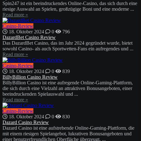
Spin247 ist ein beeindruckendes Online-Casino, das sich durch eine
riesige Auswahl an Spielen, großzügige Boni und eine moderne ...
Read more »
Casino-Review
18. Oktober 2024
0
796
DazardBet Casino Review
Das DazardBet Casino, das im Jahr 2024 gegründet wurde, bietet
sowohl Casino- als auch Sportwetten-Fans ein aufregendes und ...
Read more »
Casino-Review
18. Oktober 2024
0
839
BillyBillion Casino Review
BillyBillion Casino ist eine aufregende Online-Gaming-Plattform,
die sich durch eine Vielzahl an attraktiven Bonusangeboten, einer
beeindruckenden Spielauswahl und ...
Read more »
Casino-Review
18. Oktober 2024
0
830
Dazard Casino Review
Dazard Casino ist eine aufstrebende Online-Gaming-Plattform, die
mit einem riesigen Spielangebot, lukrativen Bonusangeboten und
einer benutzerfreundlichen Oberfläche überzeugt. ...