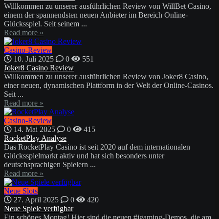
Willkommen zu unserer ausführlichen Review von WillBet Casino,
einem der spannendsten neuen Anbieter im Bereich Online-
Glücksspiel. Seit seinem ...
Read more »
Casino-Review
10. Juli 2025
0
551
Joker8 Casino Review
Willkommen zu unserer ausführlichen Review von Joker8 Casino,
einer neuen, dynamischen Plattform in der Welt der Online-Casinos.
Seit ...
Read more »
Casino-Review
14. Mai 2025
0
415
RocketPlay Analyse
Das RocketPlay Casino ist seit 2020 auf dem internationalen
Glücksspielmarkt aktiv und hat sich besonders unter
deutschsprachigen Spielern ...
Read more »
Neue Slots
27. April 2025
0
420
Neue Spiele verfügbar
Ein schönes Montag! Hier sind die neuen #igaming-Demos, die am