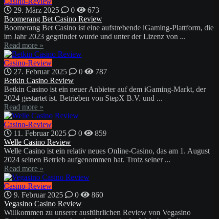
Casino-Review
29. März 2025
0
673
Boomerang Bet Casino Review
Boomerang Bet Casino ist eine aufstrebende iGaming-Plattform, die
im Jahr 2023 gegründet wurde und unter der Lizenz von ...
Read more »
Casino-Review
27. Februar 2025
0
787
Betkin Casino Review
Betkin Casino ist ein neuer Anbieter auf dem iGaming-Markt, der
2024 gestartet ist. Betrieben von StepX B.V. und ...
Read more »
Casino-Review
11. Februar 2025
0
859
Welle Casino Review
Welle Casino ist ein relativ neues Online-Casino, das am 1. August
2024 seinen Betrieb aufgenommen hat. Trotz seiner ...
Read more »
Casino-Review
9. Februar 2025
0
860
Vegasino Casino Review
Willkommen zu unserer ausführlichen Review von Vegasino