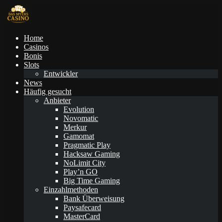
Home
Casinos
Bonis
Slots
Entwickler
News
Häufig gesucht
Anbieter
Evolution
Novomatic
Merkur
Gamomat
Pragmatic Play
Hacksaw Gaming
NoLimit City
Play’n GO
Big Time Gaming
Einzahlmethoden
Bank Überweisung
Paysafecard
MasterCard