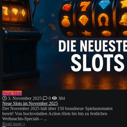
Neue Slots
3. November 2025
0
384
Neue Slots im November 2025
Der November 2025 hält über 150 brandneue Spielautomaten
bereit! Von hochvolatilen Action-Slots bis hin zu festlichen
Weihnachts-Specials – ...
Read more »