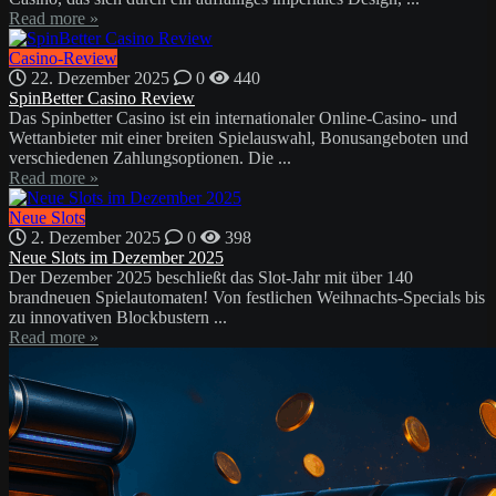
Read more »
Casino-Review
22. Dezember 2025
0
440
SpinBetter Casino Review
Das Spinbetter Casino ist ein internationaler Online-Casino- und
Wettanbieter mit einer breiten Spielauswahl, Bonusangeboten und
verschiedenen Zahlungsoptionen. Die ...
Read more »
Neue Slots
2. Dezember 2025
0
398
Neue Slots im Dezember 2025
Der Dezember 2025 beschließt das Slot-Jahr mit über 140
brandneuen Spielautomaten! Von festlichen Weihnachts-Specials bis
zu innovativen Blockbustern ...
Read more »