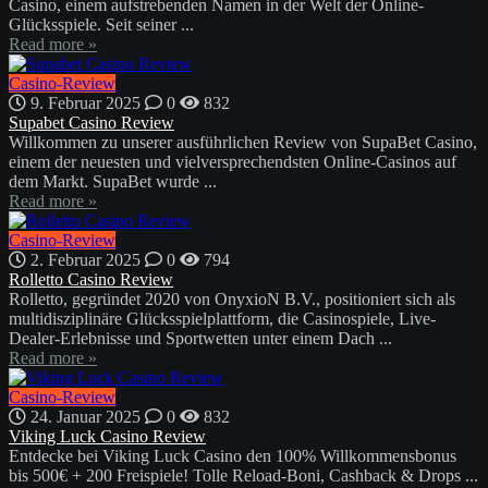
Casino, einem aufstrebenden Namen in der Welt der Online-
Glücksspiele. Seit seiner ...
Read more »
Casino-Review
9. Februar 2025
0
832
Supabet Casino Review
Willkommen zu unserer ausführlichen Review von SupaBet Casino,
einem der neuesten und vielversprechendsten Online-Casinos auf
dem Markt. SupaBet wurde ...
Read more »
Casino-Review
2. Februar 2025
0
794
Rolletto Casino Review
Rolletto, gegründet 2020 von OnyxioN B.V., positioniert sich als
multidisziplinäre Glücksspielplattform, die Casinospiele, Live-
Dealer-Erlebnisse und Sportwetten unter einem Dach ...
Read more »
Casino-Review
24. Januar 2025
0
832
Viking Luck Casino Review
Entdecke bei Viking Luck Casino den 100% Willkommensbonus
bis 500€ + 200 Freispiele! Tolle Reload-Boni, Cashback & Drops ...