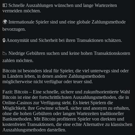
💵 Schnelle Auszahlungen wünschen und lange Wartezeiten
vermeiden möchten.
🌍 Internationale Spieler sind und eine globale Zahlungsmethode
bevorzugen.
🔒 Anonymität und Sicherheit bei ihren Transaktionen schätzen.
📉 Niedrige Gebühren suchen und keine hohen Transaktionskosten
zahlen möchten.
Bitcoin ist besonders ideal für Spieler, die viel unterwegs sind oder
in Ländern leben, in denen andere Zahlungsmethoden
möglicherweise nicht verfügbar oder teuer sind.
Fazit: Bitcoin – Eine schnelle, sichere und zukunftsorientierte Wahl
Bitcoin ist eine der fortschrittlichsten Auszahlungsmethoden, die in
Online-Casinos zur Verfügung steht. Es bietet Spielern die
Möglichkeit, ihre Gewinne schnell, sicher und anonym zu erhalten,
ohne die hohen Gebühren oder langen Wartezeiten traditioneller
Bankmethoden. Mit Bitcoin profitieren Spieler von direkten und
kostenfreien Transaktionen, die eine echte Alternative zu klassischen
Auszahlungsmethoden darstellen.