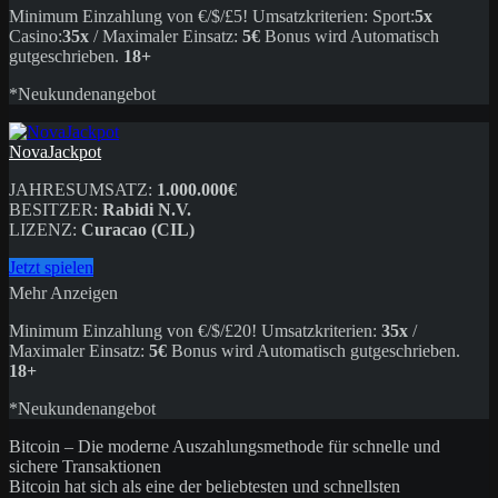
Minimum Einzahlung von €/$/£5! Umsatzkriterien: Sport:
5x
Casino:
35x
/ Maximaler Einsatz:
5€
Bonus wird Automatisch
gutgeschrieben.
18+
*Neukundenangebot
NovaJackpot
JAHRESUMSATZ:
1.000.000€
BESITZER:
Rabidi N.V.
LIZENZ:
Curacao (CIL)
Jetzt spielen
Mehr Anzeigen
Minimum Einzahlung von €/$/£20! Umsatzkriterien:
35x
/
Maximaler Einsatz:
5€
Bonus wird Automatisch gutgeschrieben.
18+
*Neukundenangebot
Bitcoin – Die moderne Auszahlungsmethode für schnelle und
sichere Transaktionen
Bitcoin hat sich als eine der beliebtesten und schnellsten