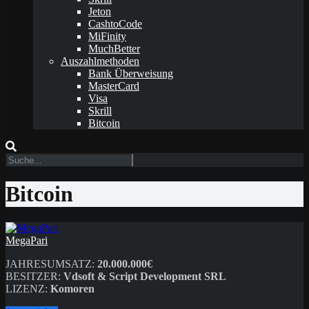
Jeton
CashtoCode
MiFinity
MuchBetter
Auszahlmethoden
Bank Überweisung
MasterCard
Visa
Skrill
Bitcoin
Bitcoin
MegaPari
JAHRESUMSATZ:
20.000.000€
BESITZER:
Vdsoft & Script Development SRL
LIZENZ:
Komoren