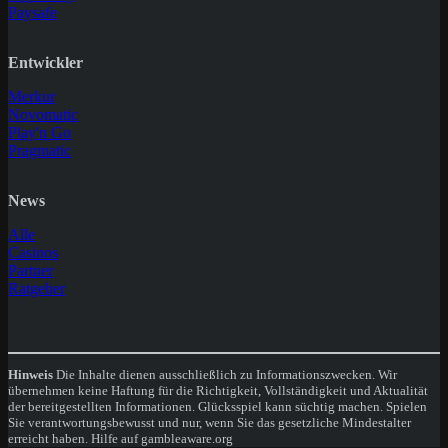
Paysafe
Entwickler
Merkur
Novomatic
Play'n Go
Pragmatic
News
Alle
Casinos
Partner
Ratgeber
Hinweis
Die Inhalte dienen ausschließlich zu Informationszwecken. Wir
übernehmen keine Haftung für die Richtigkeit, Vollständigkeit und Aktualität
der bereitgestellten Informationen. Glücksspiel kann süchtig machen. Spielen
Sie verantwortungsbewusst und nur, wenn Sie das gesetzliche Mindestalter
erreicht haben. Hilfe auf gambleaware.org