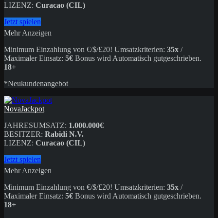
LIZENZ:
Curacao (CIL)
Jetzt spielen
Mehr Anzeigen
Minimum Einzahlung von €/$/£20! Umsatzkriterien:
35x
/
Maximaler Einsatz:
5€
Bonus wird Automatisch gutgeschrieben.
18+
*Neukundenangebot
NovaJackpot
JAHRESUMSATZ:
1.000.000€
BESITZER:
Rabidi N.V.
LIZENZ:
Curacao (CIL)
Jetzt spielen
Mehr Anzeigen
Minimum Einzahlung von €/$/£20! Umsatzkriterien:
35x
/
Maximaler Einsatz:
5€
Bonus wird Automatisch gutgeschrieben.
18+