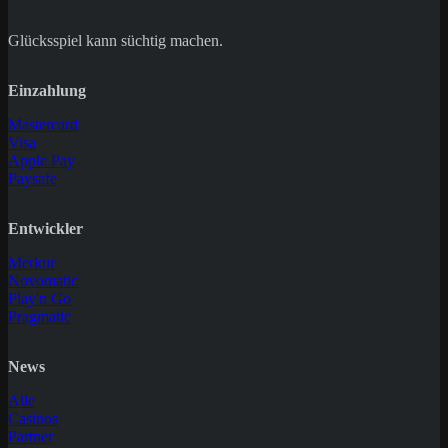
Glücksspiel kann süchtig machen.
Einzahlung
Mastercard
Visa
Apple Pay
Paysafe
Entwickler
Merkur
Novomatic
Play'n Go
Pragmatic
News
Alle
Casinos
Partner