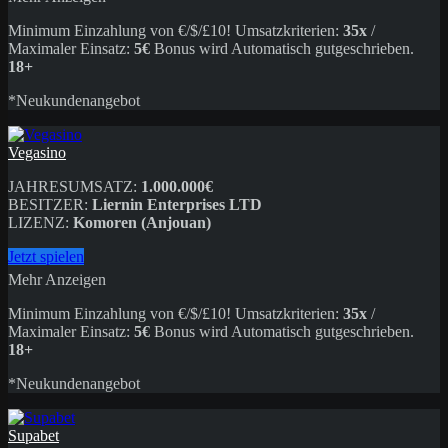
Minimum Einzahlung von €/$/£10! Umsatzkriterien:
35x
/
Maximaler Einsatz:
5€
Bonus wird Automatisch gutgeschrieben.
18+
*Neukundenangebot
Vegasino
JAHRESUMSATZ:
1.000.000€
BESITZER:
Liernin Enterprises LTD
LIZENZ:
Komoren (Anjouan)
Jetzt spielen
Mehr Anzeigen
Minimum Einzahlung von €/$/£10! Umsatzkriterien:
35x
/
Maximaler Einsatz:
5€
Bonus wird Automatisch gutgeschrieben.
18+
*Neukundenangebot
Supabet