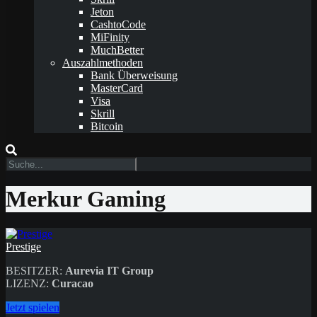
Jeton
CashtoCode
MiFinity
MuchBetter
Auszahlmethoden
Bank Überweisung
MasterCard
Visa
Skrill
Bitcoin
Merkur Gaming
Prestige
BESITZER:
Aurevia IT Group
LIZENZ:
Curacao
Jetzt spielen