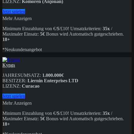
LIZENZ:
Komoren (Anjouan)
Jetzt spielen
Mehr Anzeigen
Minimum Einzahlung von €/$/£10! Umsatzkriterien:
35x
/
Maximaler Einsatz:
5€
Bonus wird Automatisch gutgeschrieben.
18+
*Neukundenangebot
Kyngs
JAHRESUMSATZ:
1.000.000€
BESITZER:
Liernin Enterprises LTD
LIZENZ:
Curacao
Jetzt spielen
Mehr Anzeigen
Minimum Einzahlung von €/$/£10! Umsatzkriterien:
35x
/
Maximaler Einsatz:
5€
Bonus wird Automatisch gutgeschrieben.
18+