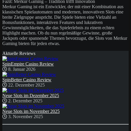
Fazit: Merkur Gaming – Tradition trifft Innovation
Merkur Gaming ist ein Entwickler, der mit einer Kombination aus
klassischen Spielautomaten und modernen, innovativen Slots eine
breite Zielgruppe anspricht. Die Spiele bieten eine Vielzahl an
Bonusfunktionen, interaktiven Features und lukrativen
Gewinnmöglichkeiten, die das Spielerlebnis zu einem echten
Highlight machen. Ob du nun regelmäßige Gewinne, große
Jackpots oder spannende Themen bevorzugst, die Slots von Merkur
Gaming bieten für jeden etwas.
Aktuelle Reviews
SpinEmpire Casino Review
8. Januar 2026
SpinBetter Casino Review
22. Dezember 2025
Neue Slots im Dezember 2025
2. Dezember 2025
Neue Slots im November 2025
3. November 2025