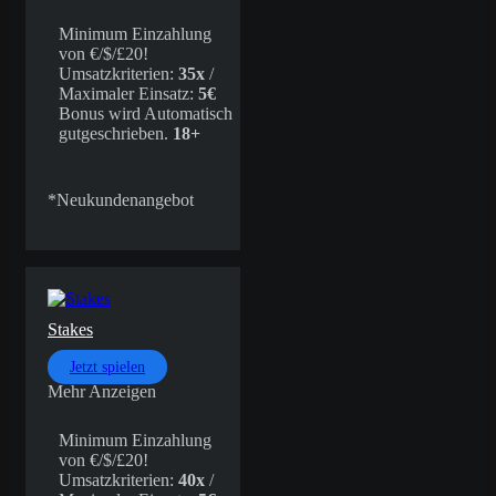
Minimum Einzahlung
von €/$/£20!
Umsatzkriterien:
35x
/
Maximaler Einsatz:
5€
Bonus wird Automatisch
gutgeschrieben.
18+
*Neukundenangebot
Stakes
Jetzt spielen
Mehr Anzeigen
Minimum Einzahlung
von €/$/£20!
Umsatzkriterien:
40x
/