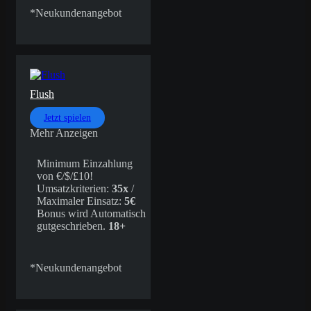
*Neukundenangebot
Flush
Jetzt spielen
Mehr Anzeigen
Minimum Einzahlung
von €/$/£10!
Umsatzkriterien:
35x
/
Maximaler Einsatz:
5€
Bonus wird Automatisch
gutgeschrieben.
18+
*Neukundenangebot