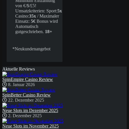
Minimum Einzahlung
von €/$/£5!
Umsatzkriterien: Sport:
5x
Casino:
35x
/ Maximaler
Einsatz:
5€
Bonus wird
Automatisch
gutgeschrieben.
18+
*Neukundenangebot
Aktuelle Reviews
SpinEmpire Casino Review
8. Januar 2026
SpinBetter Casino Review
22. Dezember 2025
Neue Slots im Dezember 2025
2. Dezember 2025
Neue Slots im November 2025