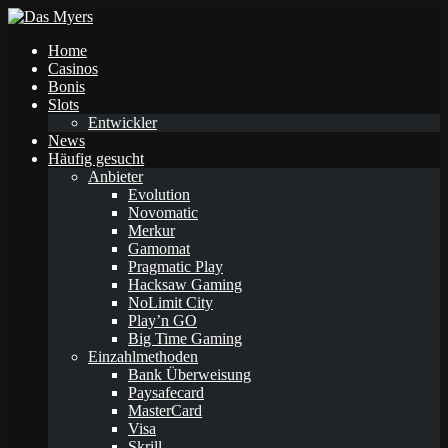
Home
Casinos
Bonis
Slots
Entwickler
News
Häufig gesucht
Anbieter
Evolution
Novomatic
Merkur
Gamomat
Pragmatic Play
Hacksaw Gaming
NoLimit City
Play’n GO
Big Time Gaming
Einzahlmethoden
Bank Überweisung
Paysafecard
MasterCard
Visa
Skrill