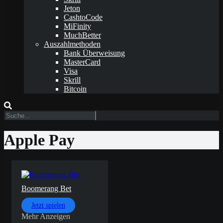
Jeton
CashtoCode
MiFinity
MuchBetter
Auszahlmethoden
Bank Überweisung
MasterCard
Visa
Skrill
Bitcoin
Apple Pay
Boomerang Bet
Jetzt spielen
Mehr Anzeigen