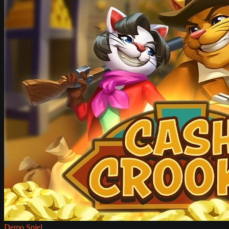
Demo Spiel