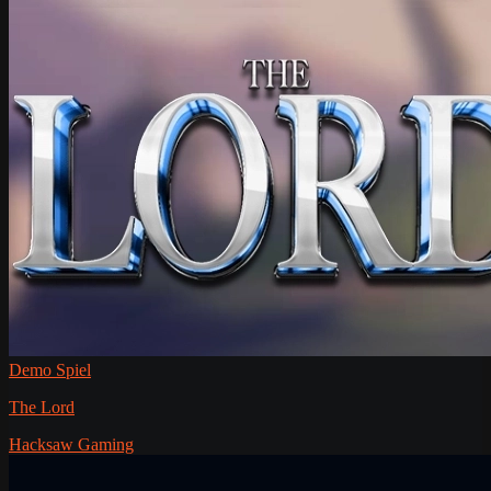
Demo Spiel
The Lord
Hacksaw Gaming