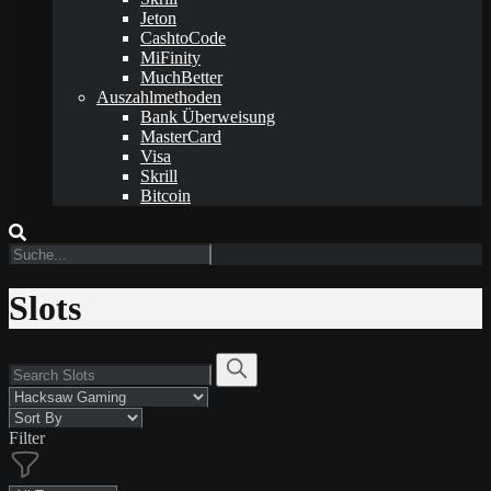
Jeton
CashtoCode
MiFinity
MuchBetter
Auszahlmethoden
Bank Überweisung
MasterCard
Visa
Skrill
Bitcoin
Slots
Filter