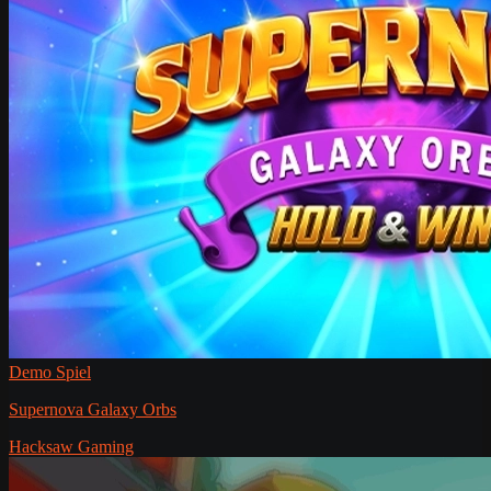
Demo Spiel
Supernova Galaxy Orbs
Hacksaw Gaming