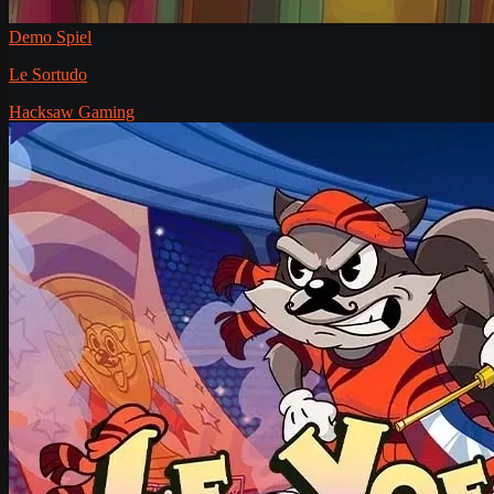
Demo Spiel
Le Sortudo
Hacksaw Gaming