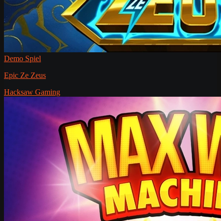
Demo Spiel
Epic Ze Zeus
Hacksaw Gaming