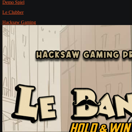
Demo Spiel
Le Clubber
Hacksaw Gaming