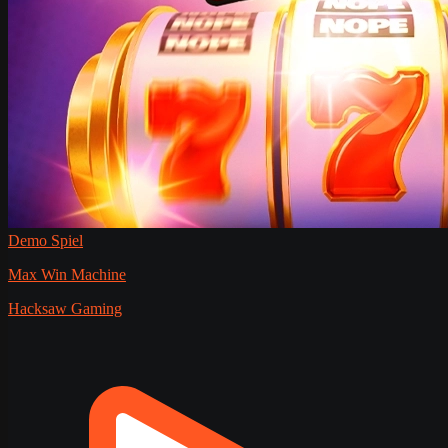
Demo Spiel
Max Win Machine
Hacksaw Gaming