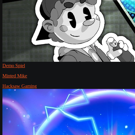
Demo Spiel
Minted Mike
Hacksaw Gaming