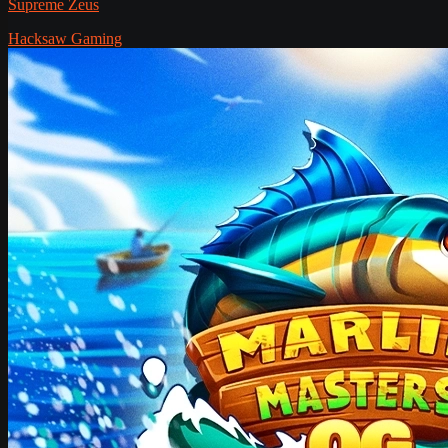
Supreme Zeus
Hacksaw Gaming