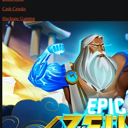
Cash Crooks
Hacksaw Gaming