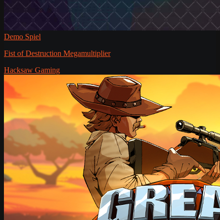
Demo Spiel
Fist of Destruction Megamultiplier
Hacksaw Gaming